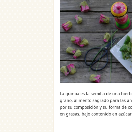
La quinoa es la semilla de una hier
grano, alimento sagrado para las ant
por su composición y su forma de co
en grasas, bajo contenido en azúcar