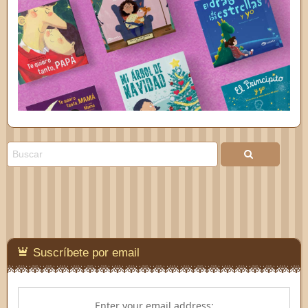
Suscríbete por email
Enter your email address: