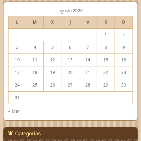
agosto 2026
L
M
X
J
V
S
D
1
2
3
4
5
6
7
8
9
10
11
12
13
14
15
16
17
18
19
20
21
22
23
24
25
26
27
28
29
30
31
« Mar
Categorías