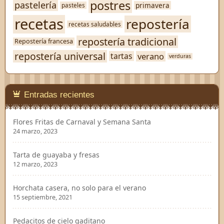
postres
pastelería
primavera
pasteles
recetas
repostería
recetas saludables
repostería tradicional
Repostería francesa
repostería universal
verano
tartas
verduras
Entradas recientes
Flores Fritas de Carnaval y Semana Santa
24 marzo, 2023
Tarta de guayaba y fresas
12 marzo, 2023
Horchata casera, no solo para el verano
15 septiembre, 2021
Pedacitos de cielo gaditano