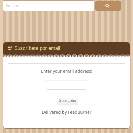
Suscríbete por email
Enter your email address:
Delivered by
FeedBurner