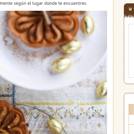
lmente según el lugar donde te encuentres.