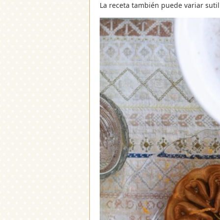
La receta también puede variar suti