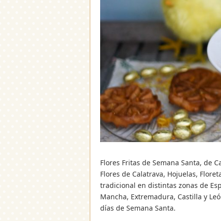
Flores Fritas de Semana Santa, de Ca
Flores de Calatrava, Hojuelas, Flor
tradicional en distintas zonas de Es
Mancha, Extremadura, Castilla y Leó
días de Semana Santa.