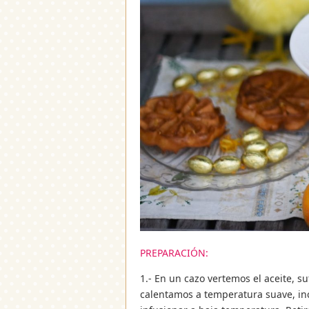
PREPARACIÓN:
1.- En un cazo vertemos el aceite, su
calentamos a temperatura suave, in