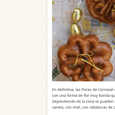
En definitiva, las Flores de Carnava
con una forma de flor muy bonita qu
Dependiendo de la zona se pueden a
canela, con miel, con ralladuras de c