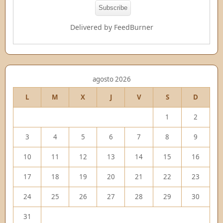
Delivered by
FeedBurner
agosto 2026
L
M
X
J
V
S
D
1
2
3
4
5
6
7
8
9
10
11
12
13
14
15
16
17
18
19
20
21
22
23
24
25
26
27
28
29
30
31