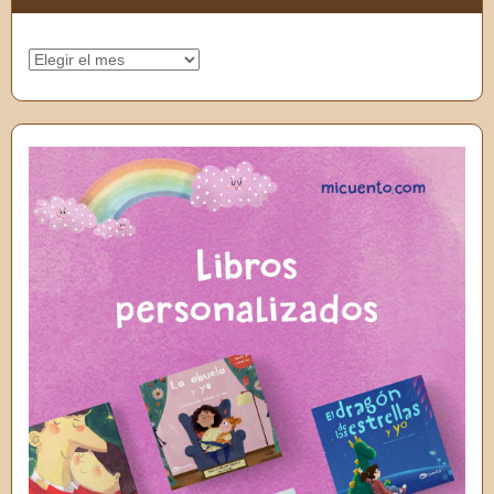
Archivos