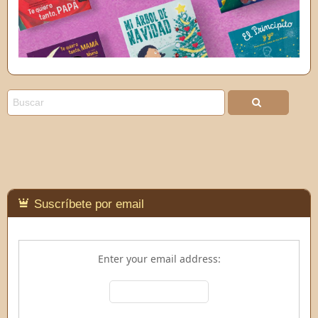
Suscríbete por email
Enter your email address: