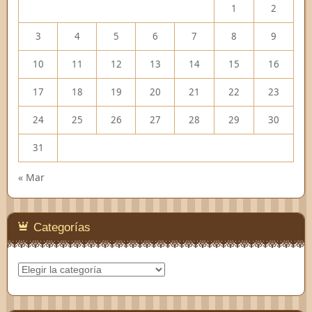
1
2
3
4
5
6
7
8
9
10
11
12
13
14
15
16
17
18
19
20
21
22
23
24
25
26
27
28
29
30
31
« Mar
Categorías
Categorías