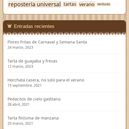
repostería universal
verano
tartas
verduras
Entradas recientes
Flores Fritas de Carnaval y Semana Santa
24 marzo, 2023
Tarta de guayaba y fresas
12 marzo, 2023
Horchata casera, no solo para el verano
15 septiembre, 2021
Pedacitos de cielo gaditano
28 abril, 2021
Tarta finísima de manzana
25 marzo, 2021