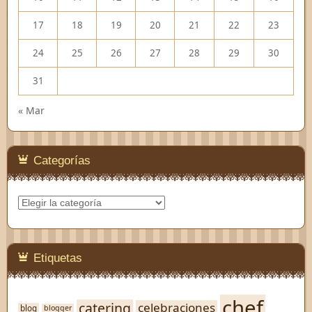
17
18
19
20
21
22
23
24
25
26
27
28
29
30
31
« Mar
Categorías
Categorías
Etiquetas
chef
catering
celebraciones
blog
blogger