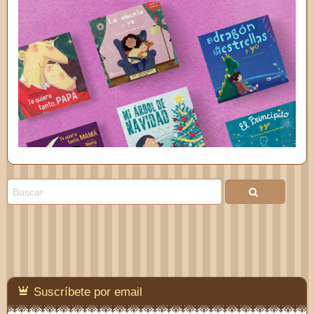
Suscríbete por email