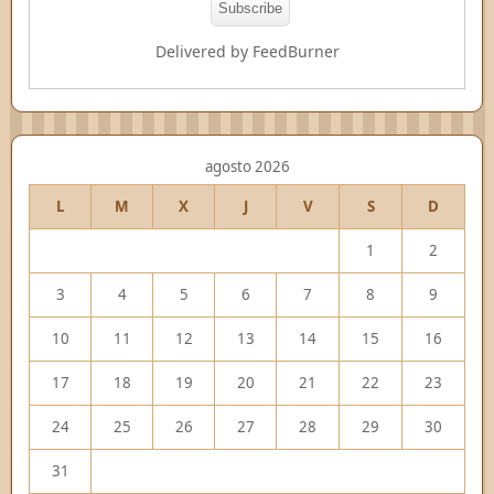
Delivered by
FeedBurner
agosto 2026
L
M
X
J
V
S
D
1
2
3
4
5
6
7
8
9
10
11
12
13
14
15
16
17
18
19
20
21
22
23
24
25
26
27
28
29
30
31