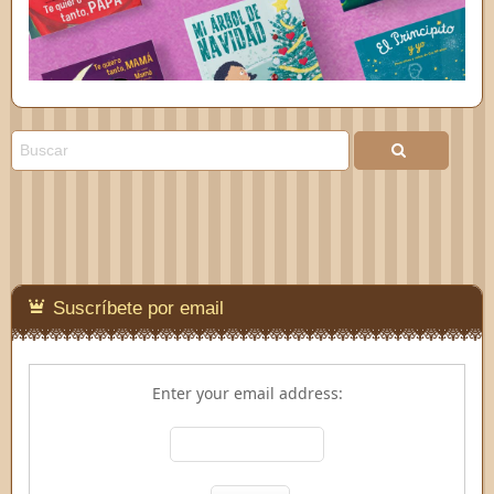
Suscríbete por email
Enter your email address: