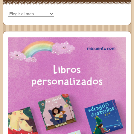
Archivos