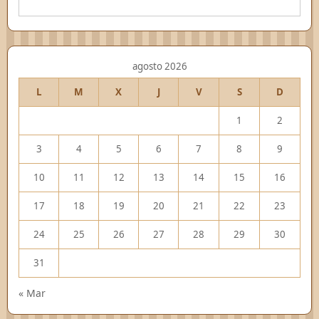
agosto 2026
L
M
X
J
V
S
D
1
2
3
4
5
6
7
8
9
10
11
12
13
14
15
16
17
18
19
20
21
22
23
24
25
26
27
28
29
30
31
« Mar