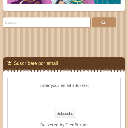
Suscríbete por email
Enter your email address:
Delivered by
FeedBurner