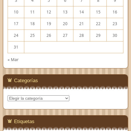
3
4
5
6
7
8
9
10
11
12
13
14
15
16
17
18
19
20
21
22
23
24
25
26
27
28
29
30
31
« Mar
Categorías
Categorías
Etiquetas