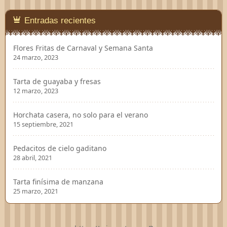
Entradas recientes
Flores Fritas de Carnaval y Semana Santa
24 marzo, 2023
Tarta de guayaba y fresas
12 marzo, 2023
Horchata casera, no solo para el verano
15 septiembre, 2021
Pedacitos de cielo gaditano
28 abril, 2021
Tarta finísima de manzana
25 marzo, 2021