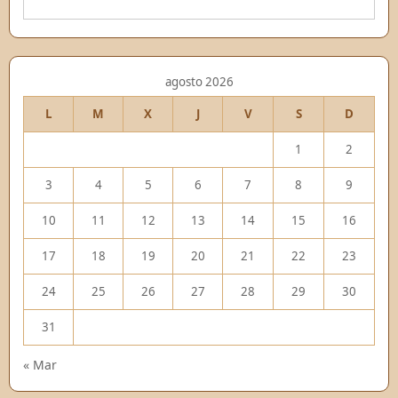
agosto 2026
L
M
X
J
V
S
D
1
2
3
4
5
6
7
8
9
10
11
12
13
14
15
16
17
18
19
20
21
22
23
24
25
26
27
28
29
30
31
« Mar