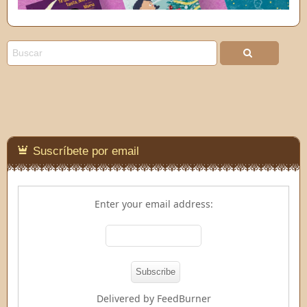
Suscríbete por email
Enter your email address:
Delivered by
FeedBurner