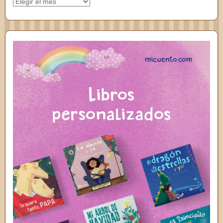
Archivos