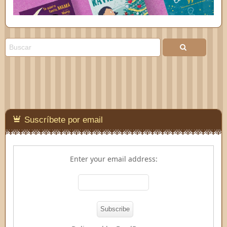
Suscríbete por email
Enter your email address: