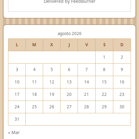
Delivered by
FeedBurner
agosto 2026
L
M
X
J
V
S
D
1
2
3
4
5
6
7
8
9
10
11
12
13
14
15
16
17
18
19
20
21
22
23
24
25
26
27
28
29
30
31
« Mar