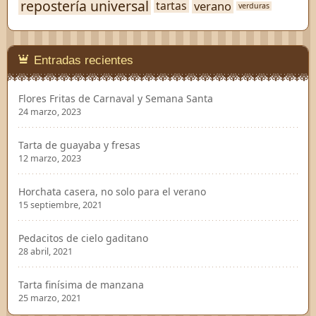
repostería universal
verano
tartas
verduras
Entradas recientes
Flores Fritas de Carnaval y Semana Santa
24 marzo, 2023
Tarta de guayaba y fresas
12 marzo, 2023
Horchata casera, no solo para el verano
15 septiembre, 2021
Pedacitos de cielo gaditano
28 abril, 2021
Tarta finísima de manzana
25 marzo, 2021