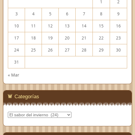
1
2
3
4
5
6
7
8
9
10
11
12
13
14
15
16
17
18
19
20
21
22
23
24
25
26
27
28
29
30
31
« Mar
Categorías
Categorías