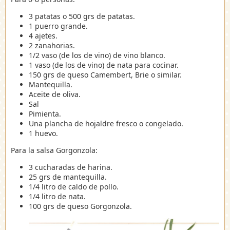
3 patatas o 500 grs de patatas.
1 puerro grande.
4 ajetes.
2 zanahorias.
1/2 vaso (de los de vino) de vino blanco.
1 vaso (de los de vino) de nata para cocinar.
150 grs de queso Camembert, Brie o similar.
Mantequilla.
Aceite de oliva.
Sal
Pimienta.
Una plancha de hojaldre fresco o congelado.
1 huevo.
Para la salsa Gorgonzola:
3 cucharadas de harina.
25 grs de mantequilla.
1/4 litro de caldo de pollo.
1/4 litro de nata.
100 grs de queso Gorgonzola.