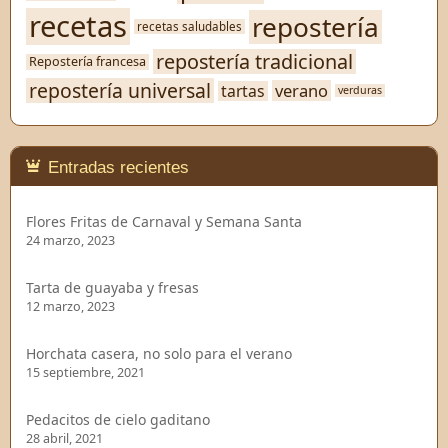
recetas
repostería
recetas saludables
repostería tradicional
Repostería francesa
repostería universal
verano
tartas
verduras
Entradas recientes
Flores Fritas de Carnaval y Semana Santa
24 marzo, 2023
Tarta de guayaba y fresas
12 marzo, 2023
Horchata casera, no solo para el verano
15 septiembre, 2021
Pedacitos de cielo gaditano
28 abril, 2021