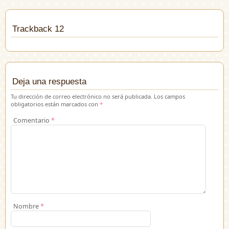
Trackback 12
Deja una respuesta
Tu dirección de correo electrónico no será publicada.
Los campos
obligatorios están marcados con
*
Comentario
*
Nombre
*