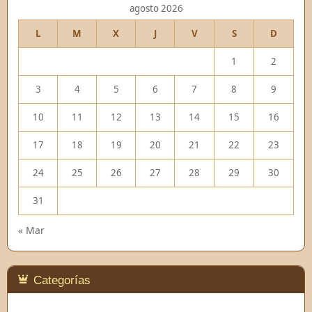
agosto 2026
L
M
X
J
V
S
D
1
2
3
4
5
6
7
8
9
10
11
12
13
14
15
16
17
18
19
20
21
22
23
24
25
26
27
28
29
30
31
« Mar
Categorías