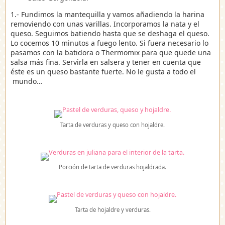
1.- Fundimos la mantequilla y vamos añadiendo la harina
removiendo con unas varillas. Incorporamos la nata y el
queso. Seguimos batiendo hasta que se deshaga el queso.
Lo cocemos 10 minutos a fuego lento. Si fuera necesario lo
pasamos con la batidora o Thermomix para que quede una
salsa más fina. Servirla en salsera y tener en cuenta que
éste es un queso bastante fuerte. No le gusta a todo el
mundo…
Tarta de verduras y queso con hojaldre.
Porción de tarta de verduras hojaldrada.
Tarta de hojaldre y verduras.