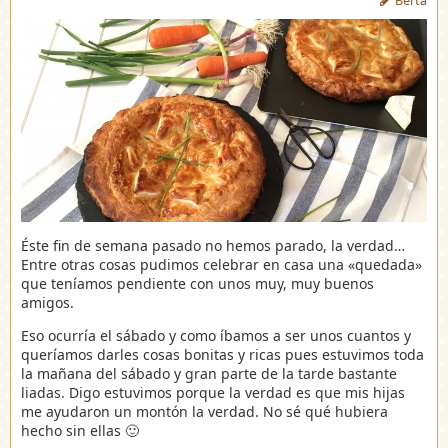
Berta
Éste fin de semana pasado no hemos parado, la verdad…
Entre otras cosas pudimos celebrar en casa una «quedada»
que teníamos pendiente con unos muy, muy buenos
amigos.
Eso ocurría el sábado y como íbamos a ser unos cuantos y
queríamos darles cosas bonitas y ricas pues estuvimos toda
la mañana del sábado y gran parte de la tarde bastante
liadas. Digo estuvimos porque la verdad es que mis hijas
me ayudaron un montón la verdad. No sé qué hubiera
hecho sin ellas 🙂