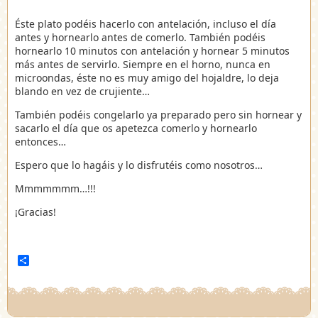
Éste plato podéis hacerlo con antelación, incluso el día
antes y hornearlo antes de comerlo. También podéis
hornearlo 10 minutos con antelación y hornear 5 minutos
más antes de servirlo. Siempre en el horno, nunca en
microondas, éste no es muy amigo del hojaldre, lo deja
blando en vez de crujiente…
También podéis congelarlo ya preparado pero sin hornear y
sacarlo el día que os apetezca comerlo y hornearlo
entonces…
Espero que lo hagáis y lo disfrutéis como nosotros…
Mmmmmmm…!!!
¡Gracias!
Compartir