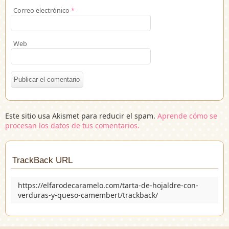
Correo electrónico
*
Web
Este sitio usa Akismet para reducir el spam.
Aprende cómo se
procesan los datos de tus comentarios.
TrackBack URL
https://elfarodecaramelo.com/tarta-de-hojaldre-con-
verduras-y-queso-camembert/trackback/