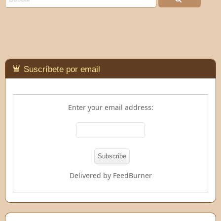
Suscríbete por email
Enter your email address:
Delivered by
FeedBurner