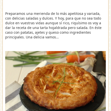
Preparamos una merienda de lo más apetitosa y variada,
con delicias saladas y dulces. Y hoy, para que no sea todo
dulce en vuestras vidas aunque sí rico, riquísimo os voy a
dar la receta de una tarta hojaldrada pero salada. En éste
caso con patatas, ajetes y queso como ingredientes
principales. Una delicia vamos…