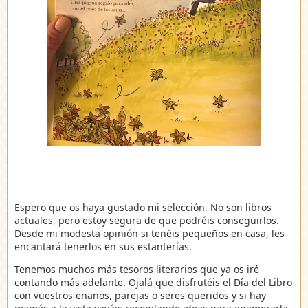
Espero que os haya gustado mi selección. No son libros
actuales, pero estoy segura de que podréis conseguirlos.
Desde mi modesta opinión si tenéis pequeños en casa, les
encantará tenerlos en sus estanterías.
Tenemos muchos más tesoros literarios que ya os iré
contando más adelante. Ojalá que disfrutéis el Día del Libro
con vuestros enanos, parejas o seres queridos y si hay