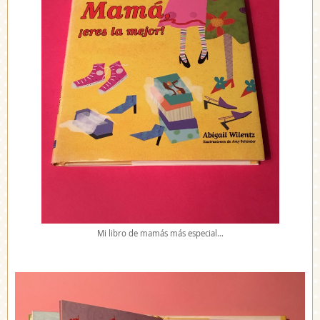
Mi libro de mamás más especial…