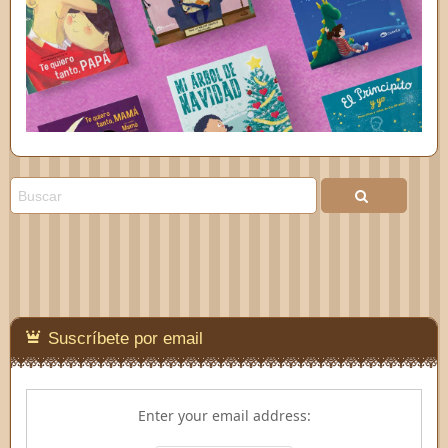
Suscríbete por email
Enter your email address: