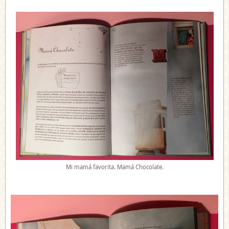
Mi mamá favorita. Mamá Chocolate.