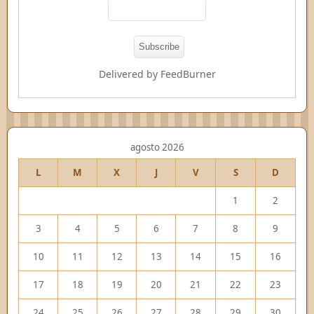
Delivered by
FeedBurner
agosto 2026
L
M
X
J
V
S
D
1
2
3
4
5
6
7
8
9
10
11
12
13
14
15
16
17
18
19
20
21
22
23
24
25
26
27
28
29
30