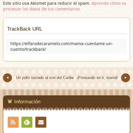
Este sitio usa Akismet para reducir el spam.
Aprende cómo se
procesan los datos de tus comentarios.
TrackBack URL
https://elfarodecaramelo.com/mama-cuentame-un-
cuento/trackback/
Un pollo tostado al son del Caribe
¡Pensando en ti, mamá!
Información
RSS
Contacto