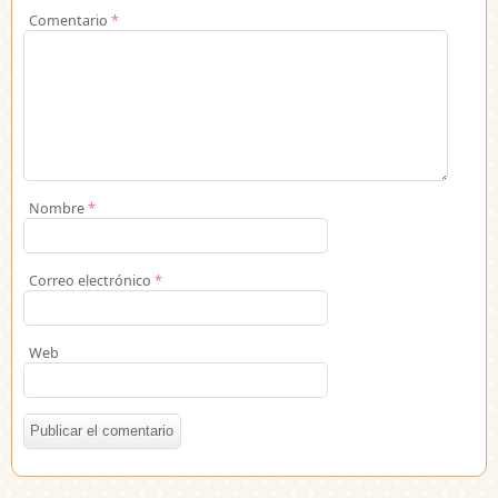
Comentario
*
Nombre
*
Correo electrónico
*
Web