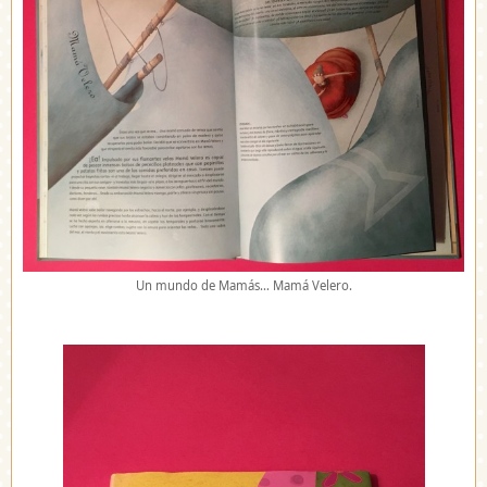
Un mundo de Mamás… Mamá Velero.