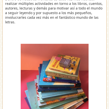
realizar múltiples actividades en torno a los libros, cuentos,
autores, lecturas y demás para motivar así a todo el mundo
a seguir leyendo y por supuesto a los más pequeños,
involucrarles cada vez más en el fantástico mundo de las
letras.