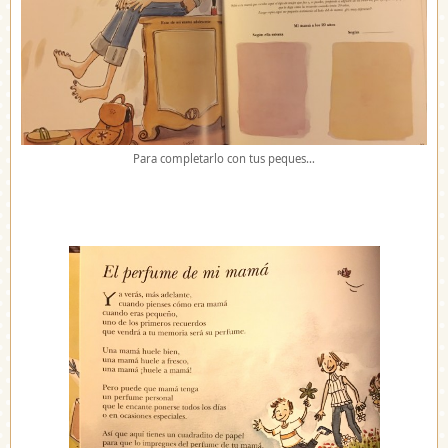
Para completarlo con tus peques…