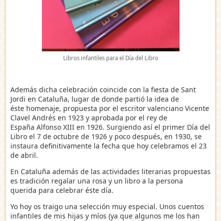
Libros infantiles para el Día del Libro
Además dicha celebración coincide con la fiesta de Sant
Jordi en Cataluña, lugar de donde partió la idea de
éste homenaje, propuesta por el escritor valenciano Vicente
Clavel Andrés en 1923 y aprobada por el rey de
España Alfonso XIII en 1926. Surgiendo así el primer Día del
Libro el 7 de octubre de 1926 y poco después, en 1930, se
instaura definitivamente la fecha que hoy celebramos el 23
de abril.
En Cataluña además de las actividades literarias propuestas
es tradición regalar una rosa y un libro a la persona
querida para celebrar éste día.
Yo hoy os traigo una selección muy especial. Unos cuentos
infantiles de mis hijas y míos (ya que algunos me los han