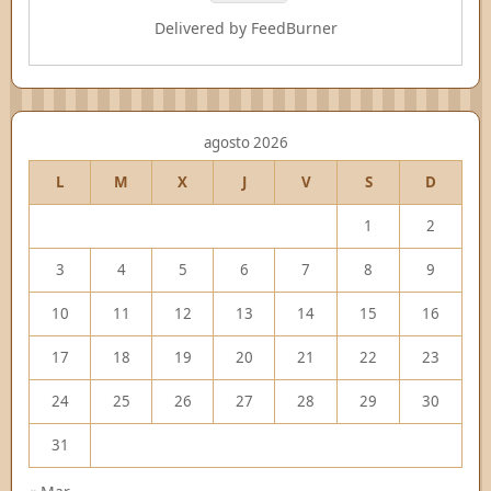
Delivered by
FeedBurner
agosto 2026
L
M
X
J
V
S
D
1
2
3
4
5
6
7
8
9
10
11
12
13
14
15
16
17
18
19
20
21
22
23
24
25
26
27
28
29
30
31