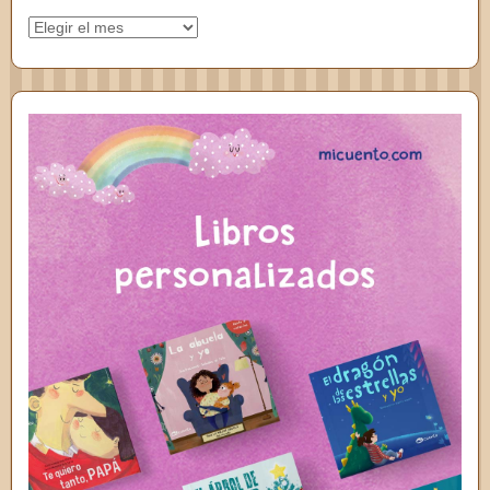
Archivos