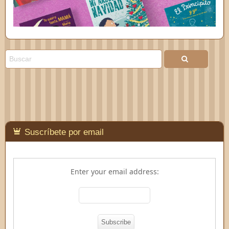
Suscríbete por email
Enter your email address: