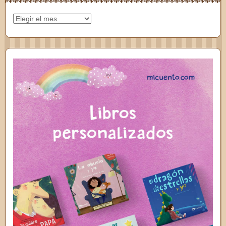
Archivos