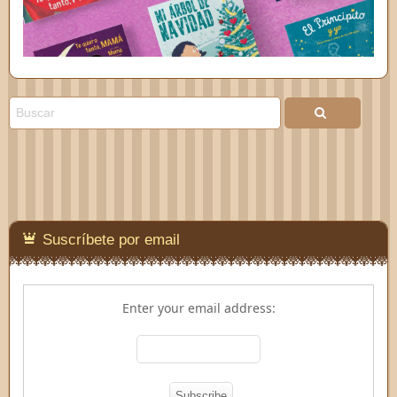
Suscríbete por email
Enter your email address: