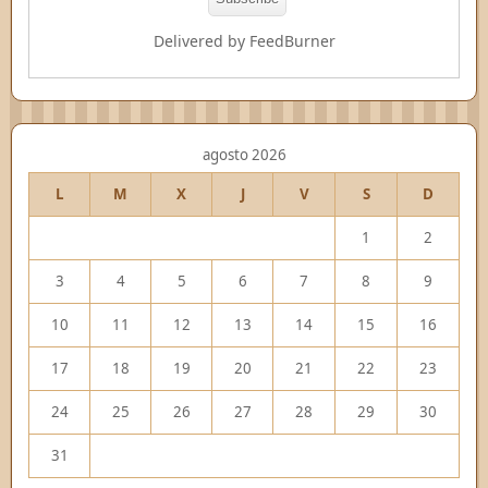
Delivered by
FeedBurner
agosto 2026
L
M
X
J
V
S
D
1
2
3
4
5
6
7
8
9
10
11
12
13
14
15
16
17
18
19
20
21
22
23
24
25
26
27
28
29
30
31