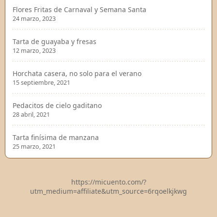
Flores Fritas de Carnaval y Semana Santa
24 marzo, 2023
Tarta de guayaba y fresas
12 marzo, 2023
Horchata casera, no solo para el verano
15 septiembre, 2021
Pedacitos de cielo gaditano
28 abril, 2021
Tarta finísima de manzana
25 marzo, 2021
https://micuento.com/?
utm_medium=affiliate&utm_source=6rqoelkjkwg