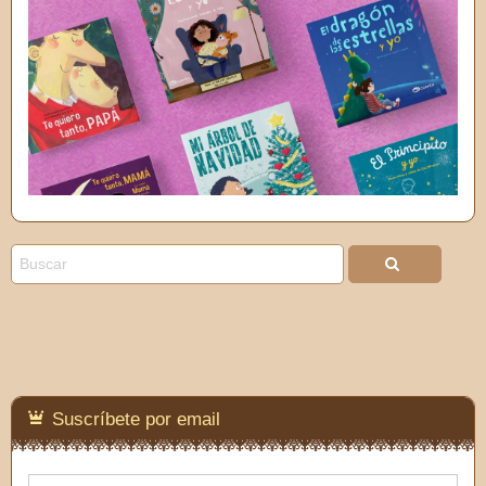
Suscríbete por email