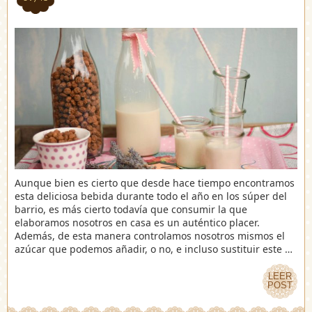
Aunque bien es cierto que desde hace tiempo encontramos
esta deliciosa bebida durante todo el año en los súper del
barrio, es más cierto todavía que consumir la que
elaboramos nosotros en casa es un auténtico placer.
Además, de esta manera controlamos nosotros mismos el
azúcar que podemos añadir, o no, e incluso sustituir este …
LEER
LEER
POST
POST