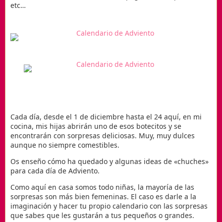
etc…
Cada día, desde el 1 de diciembre hasta el 24 aquí, en mi
cocina, mis hijas abrirán uno de esos botecitos y se
encontrarán con sorpresas deliciosas. Muy, muy dulces
aunque no siempre comestibles.
Os enseño cómo ha quedado y algunas ideas de «chuches»
para cada día de Adviento.
Como aquí en casa somos todo niñas, la mayoría de las
sorpresas son más bien femeninas. El caso es darle a la
imaginación y hacer tu propio calendario con las sorpresas
que sabes que les gustarán a tus pequeños o grandes.