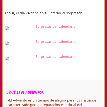
Eso sí, el día 24 tiene en su interior el sorpresón!
¿QUÉ ES EL ADVIENTO?:
«El Adviento es un tiempo de alegría para los cristianos,
caracterizado por la preparación espiritual del