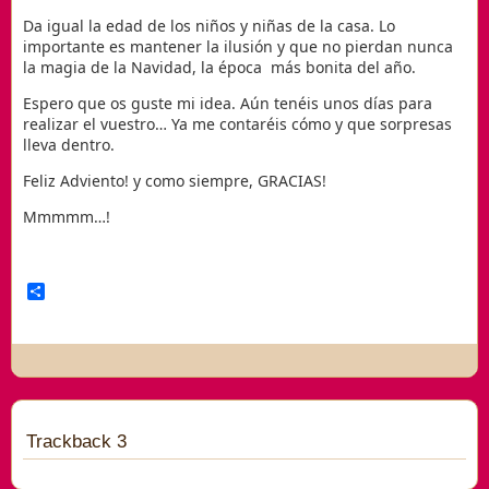
Da igual la edad de los niños y niñas de la casa. Lo
importante es mantener la ilusión y que no pierdan nunca
la magia de la Navidad, la época más bonita del año.
Espero que os guste mi idea. Aún tenéis unos días para
realizar el vuestro… Ya me contaréis cómo y que sorpresas
lleva dentro.
Feliz Adviento! y como siempre, GRACIAS!
Mmmmm…!
Compartir
Trackback 3