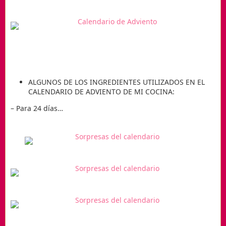
ALGUNOS DE LOS INGREDIENTES UTILIZADOS EN EL
CALENDARIO DE ADVIENTO DE MI COCINA:
– Para 24 días…