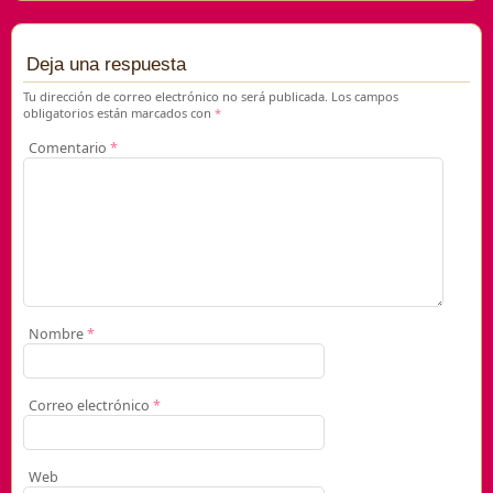
Deja una respuesta
Tu dirección de correo electrónico no será publicada.
Los campos
obligatorios están marcados con
*
Comentario
*
Nombre
*
Correo electrónico
*
Web