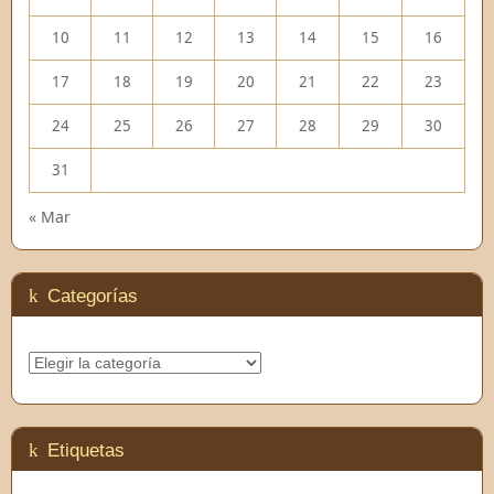
10
11
12
13
14
15
16
17
18
19
20
21
22
23
24
25
26
27
28
29
30
31
« Mar
Categorías
Categorías
Etiquetas