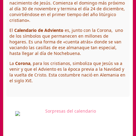
nacimiento de Jesús. Comienza el domingo más próximo
al día 30 de noviembre y termina el día 24 de diciembre,
convirtiéndose en el primer tiempo del año litúrgico
cristiano».
El
Calendario de Adviento
es, junto con la Corona, uno
de los símbolos que permanecen en millones de
hogares. Es una forma de «cuenta atrás» donde se van
vaciando las casillas de ese almanaque tan especial,
hasta llegar al día de Nochebuena.
La
Corona
, para los cristianos, simboliza que Jesús va a
venir y que el Adviento es la época previa a la Navidad y
la vuelta de Cristo. Esta costumbre nació en Alemania en
el siglo XVI.