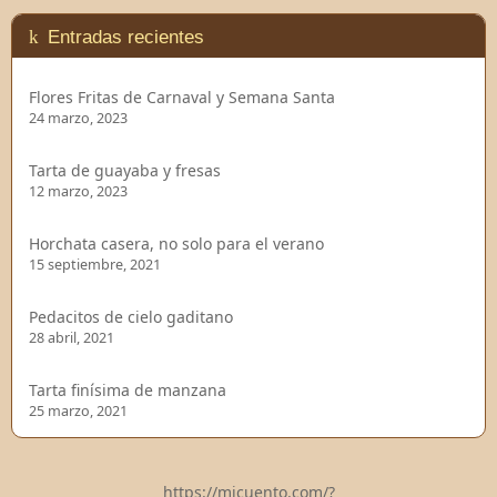
Entradas recientes
Flores Fritas de Carnaval y Semana Santa
24 marzo, 2023
Tarta de guayaba y fresas
12 marzo, 2023
Horchata casera, no solo para el verano
15 septiembre, 2021
Pedacitos de cielo gaditano
28 abril, 2021
Tarta finísima de manzana
25 marzo, 2021
https://micuento.com/?