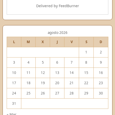
Delivered by
FeedBurner
agosto 2026
L
M
X
J
V
S
D
1
2
3
4
5
6
7
8
9
10
11
12
13
14
15
16
17
18
19
20
21
22
23
24
25
26
27
28
29
30
31
« Mar