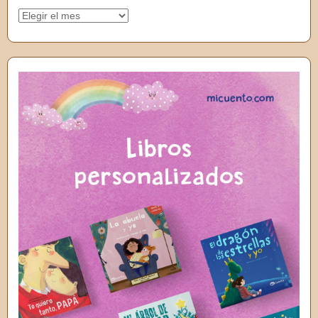
Archivos