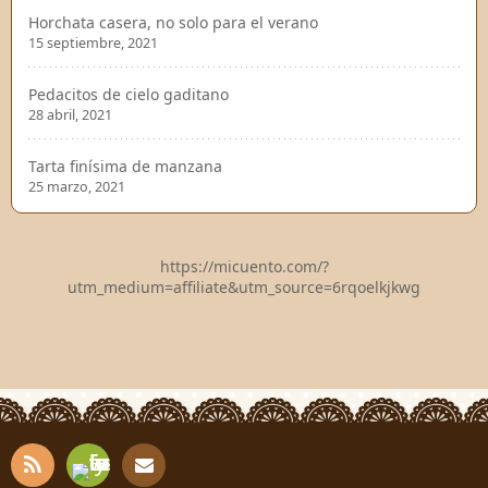
Horchata casera, no solo para el verano
15 septiembre, 2021
Pedacitos de cielo gaditano
28 abril, 2021
Tarta finísima de manzana
25 marzo, 2021
https://micuento.com/?
utm_medium=affiliate&utm_source=6rqoelkjkwg