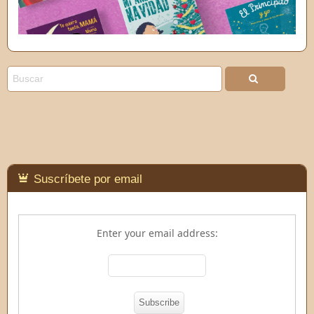
Suscríbete por email
Enter your email address: