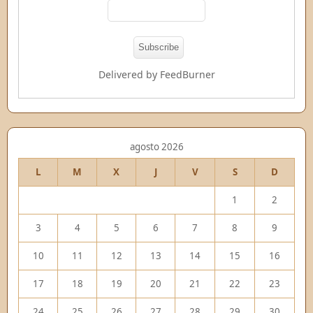
Delivered by
FeedBurner
agosto 2026
L
M
X
J
V
S
D
1
2
3
4
5
6
7
8
9
10
11
12
13
14
15
16
17
18
19
20
21
22
23
24
25
26
27
28
29
30