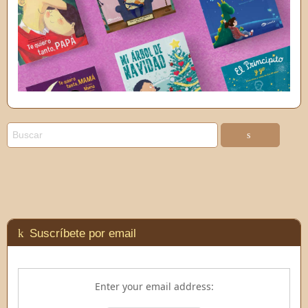
Suscríbete por email
Enter your email address: