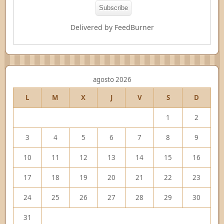
Delivered by
FeedBurner
agosto 2026
L
M
X
J
V
S
D
1
2
3
4
5
6
7
8
9
10
11
12
13
14
15
16
17
18
19
20
21
22
23
24
25
26
27
28
29
30
31