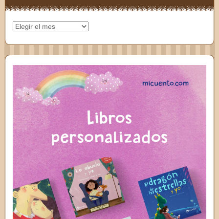
Archivos