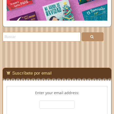
Suscríbete por email
Enter your email address: