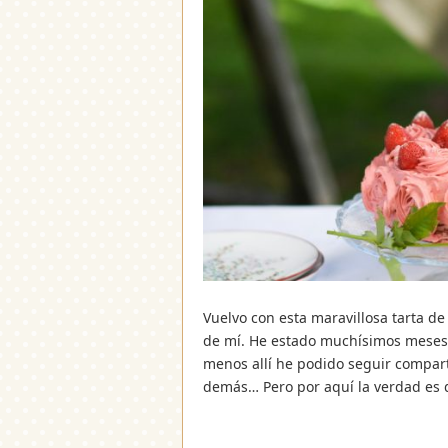
Vuelvo con esta maravillosa tarta de
de mí. He estado muchísimos meses 
menos allí he podido seguir compart
demás… Pero por aquí la verdad es