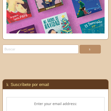
Suscríbete por email
Enter your email address: