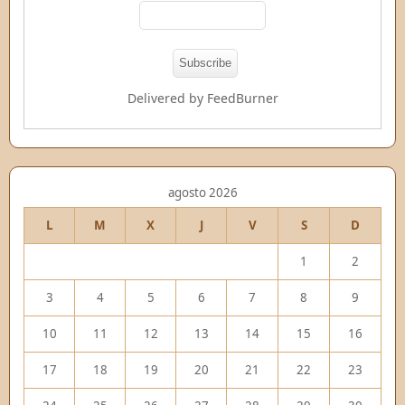
Delivered by
FeedBurner
agosto 2026
L
M
X
J
V
S
D
1
2
3
4
5
6
7
8
9
10
11
12
13
14
15
16
17
18
19
20
21
22
23