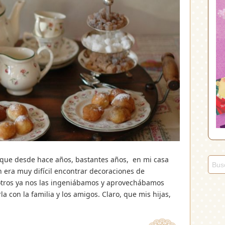
 que desde hace años, bastantes años, en mi casa
ra muy difícil encontrar decoraciones de
otros ya nos las ingeniábamos y aprovechábamos
la con la familia y los amigos. Claro, que mis hijas,