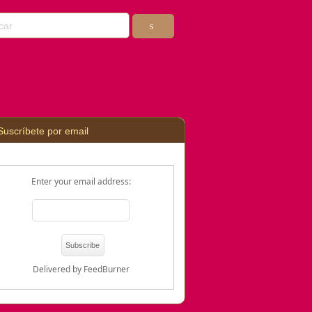
Suscríbete por email
Enter your email address:
Delivered by
FeedBurner