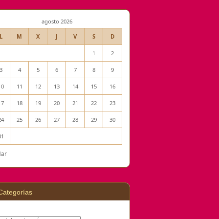
agosto 2026
L
M
X
J
V
S
D
1
2
3
4
5
6
7
8
9
10
11
12
13
14
15
16
17
18
19
20
21
22
23
24
25
26
27
28
29
30
31
Mar
Categorías