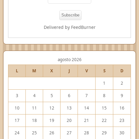
Delivered by
FeedBurner
agosto 2026
L
M
X
J
V
S
D
1
2
3
4
5
6
7
8
9
10
11
12
13
14
15
16
17
18
19
20
21
22
23
24
25
26
27
28
29
30