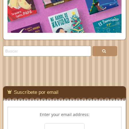
Suscríbete por email
Enter your email address: