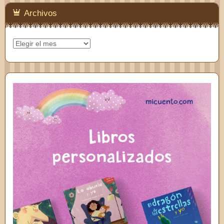
Archivos
Archivos