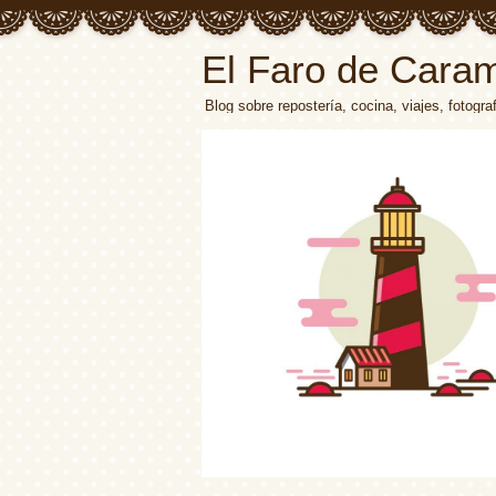
El Faro de Cara
Blog sobre repostería, cocina, viajes, fotograf