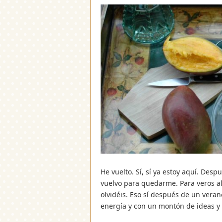
He vuelto. Sí, sí ya estoy aquí. De
vuelvo para quedarme. Para veros a
olvidéis. Eso sí después de un veran
energía y con un montón de ideas y