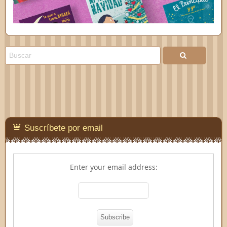
Suscríbete por email
Enter your email address: