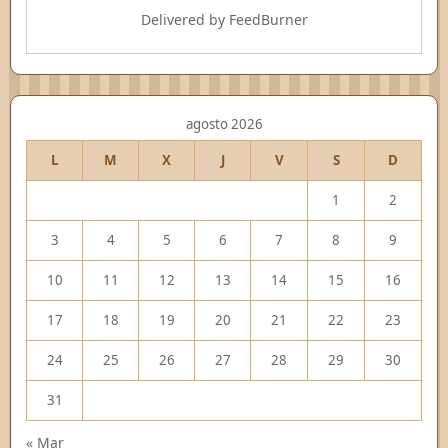
Delivered by
FeedBurner
agosto 2026
L
M
X
J
V
S
D
1
2
3
4
5
6
7
8
9
10
11
12
13
14
15
16
17
18
19
20
21
22
23
24
25
26
27
28
29
30
31
« Mar