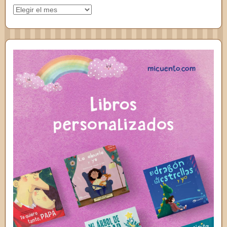
Archivos