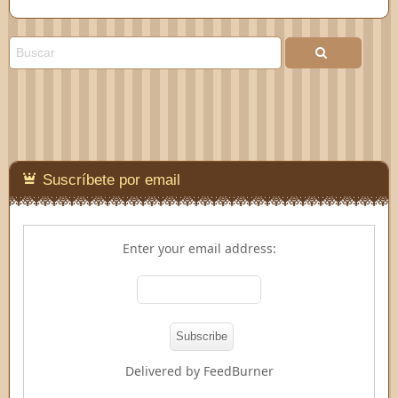
Suscríbete por email
Enter your email address:
Delivered by
FeedBurner