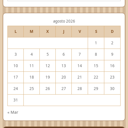
agosto 2026
L
M
X
J
V
S
D
1
2
3
4
5
6
7
8
9
10
11
12
13
14
15
16
17
18
19
20
21
22
23
24
25
26
27
28
29
30
31
« Mar