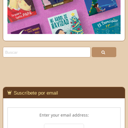
Suscríbete por email
Enter your email address: