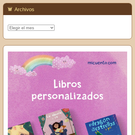
Archivos
Archivos