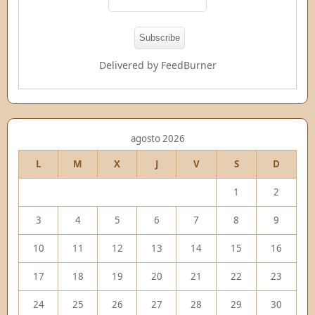
Delivered by
FeedBurner
agosto 2026
L
M
X
J
V
S
D
1
2
3
4
5
6
7
8
9
10
11
12
13
14
15
16
17
18
19
20
21
22
23
24
25
26
27
28
29
30