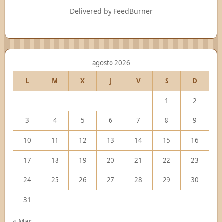
Delivered by
FeedBurner
agosto 2026
L
M
X
J
V
S
D
1
2
3
4
5
6
7
8
9
10
11
12
13
14
15
16
17
18
19
20
21
22
23
24
25
26
27
28
29
30
31
« Mar