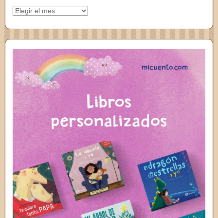
Archivos