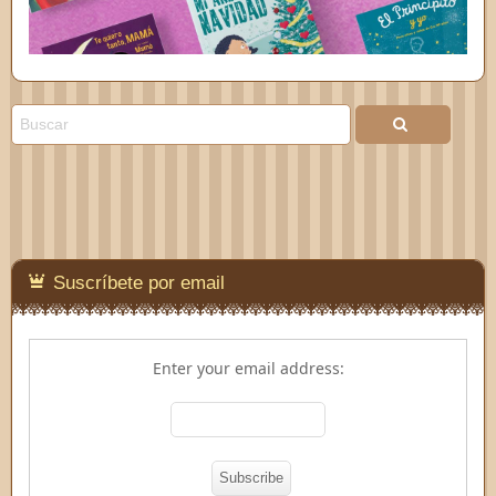
Suscríbete por email
Enter your email address: