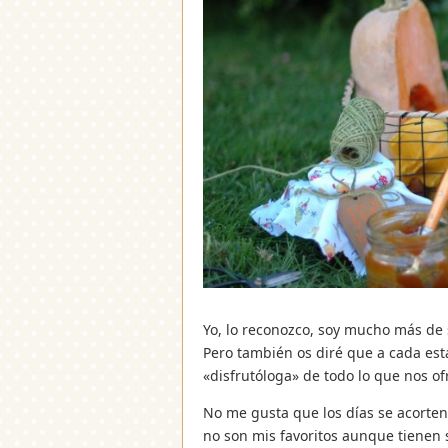
Yo, lo reconozco, soy mucho más de s
Pero también os diré que a cada est
«disfrutóloga» de todo lo que nos of
No me gusta que los días se acorten
no son mis favoritos aunque tienen 