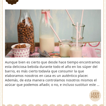
Aunque bien es cierto que desde hace tiempo encontramos
esta deliciosa bebida durante todo el año en los súper del
barrio, es más cierto todavía que consumir la que
elaboramos nosotros en casa es un auténtico placer.
Además, de esta manera controlamos nosotros mismos el
azúcar que podemos añadir, o no, e incluso sustituir este …
LEER
LEER
POST
POST