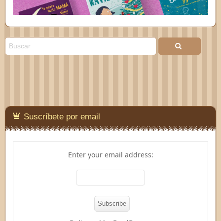
Suscríbete por email
Enter your email address: