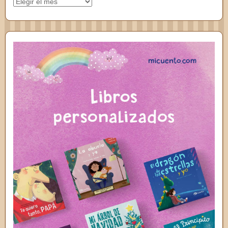
Archivos