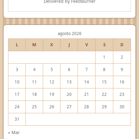
Delivered by
FeedBurner
agosto 2026
L
M
X
J
V
S
D
1
2
3
4
5
6
7
8
9
10
11
12
13
14
15
16
17
18
19
20
21
22
23
24
25
26
27
28
29
30
31
« Mar