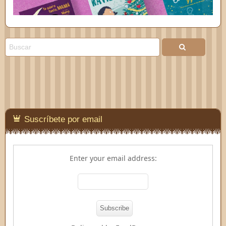
Suscríbete por email
Enter your email address: