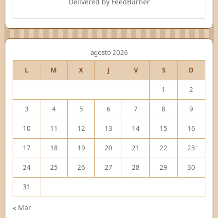
Delivered by
FeedBurner
agosto 2026
L
M
X
J
V
S
D
1
2
3
4
5
6
7
8
9
10
11
12
13
14
15
16
17
18
19
20
21
22
23
24
25
26
27
28
29
30
31
« Mar