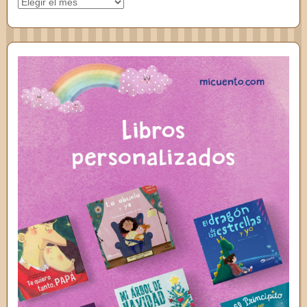
Archivos