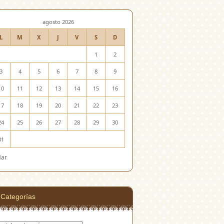
agosto 2026
L
M
X
J
V
S
D
1
2
3
4
5
6
7
8
9
10
11
12
13
14
15
16
17
18
19
20
21
22
23
24
25
26
27
28
29
30
31
Mar
Categorías