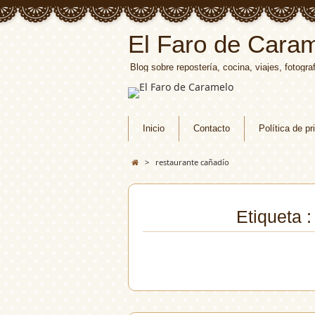
El Faro de Cara
Blog sobre repostería, cocina, viajes, fotograf
Inicio
Contacto
Política de pr
>
restaurante cañadío
Etiqueta 