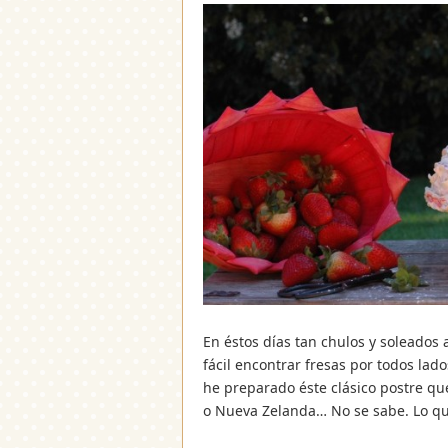
En éstos días tan chulos y soleados
fácil encontrar fresas por todos la
he preparado éste clásico postre que
o Nueva Zelanda… No se sabe. Lo qu