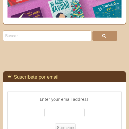
Suscríbete por email
Enter your email address: