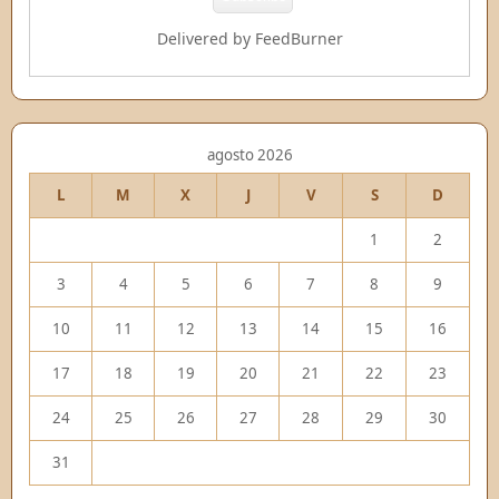
Delivered by
FeedBurner
agosto 2026
L
M
X
J
V
S
D
1
2
3
4
5
6
7
8
9
10
11
12
13
14
15
16
17
18
19
20
21
22
23
24
25
26
27
28
29
30
31