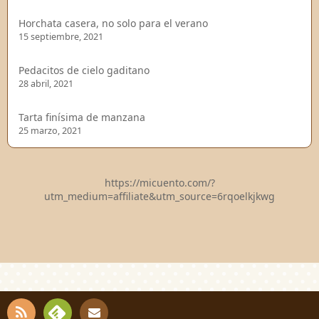
Horchata casera, no solo para el verano
15 septiembre, 2021
Pedacitos de cielo gaditano
28 abril, 2021
Tarta finísima de manzana
25 marzo, 2021
https://micuento.com/?
utm_medium=affiliate&utm_source=6rqoelkjkwg