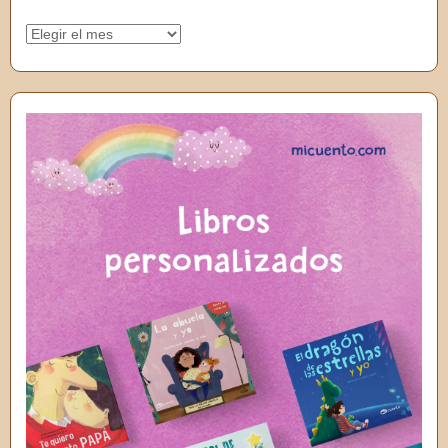
Archivos