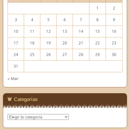
1
2
3
4
5
6
7
8
9
10
11
12
13
14
15
16
17
18
19
20
21
22
23
24
25
26
27
28
29
30
31
« Mar
Categorías
Categorías